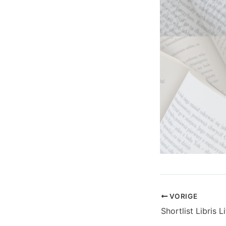
VORIGE