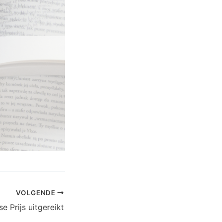
VOLGENDE
e Prijs uitgereikt